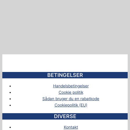
BETINGELSER
Handelsbetingelser
Cookie politik
Sådan bruger du en rabatkode
Cookiepolitik (EU)
DIVERSE
Kontakt