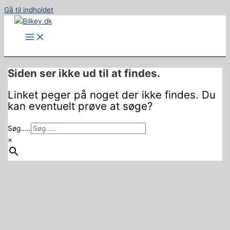
Gå til indholdet
Siden ser ikke ud til at findes.
Linket peger på noget der ikke findes. Du
kan eventuelt prøve at søge?
Søg.....
×