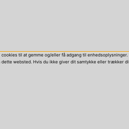
cookies til at gemme og/eller få adgang til enhedsoplysninger. H
dette websted. Hvis du ikke giver dit samtykke eller trækker di