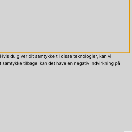
vis du giver dit samtykke til disse teknologier, kan vi
t samtykke tilbage, kan det have en negativ indvirkning på