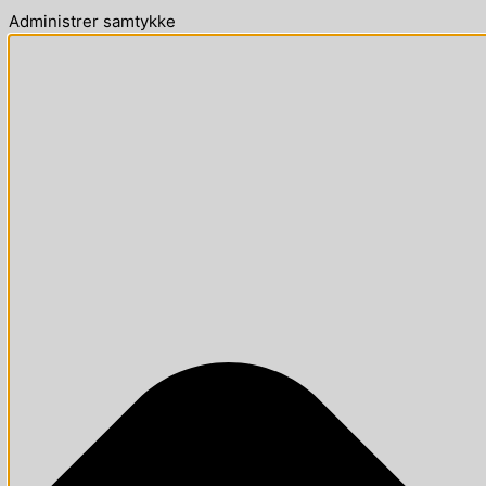
Administrer samtykke