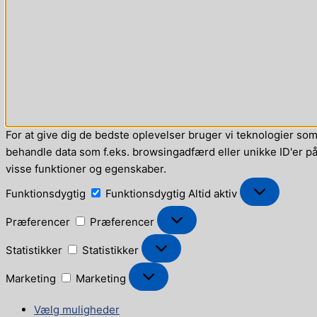
For at give dig de bedste oplevelser bruger vi teknologier som 
behandle data som f.eks. browsingadfærd eller unikke ID'er på 
visse funktioner og egenskaber.
Funktionsdygtig
Funktionsdygtig
Altid aktiv
Præferencer
Præferencer
Statistikker
Statistikker
Marketing
Marketing
Vælg muligheder