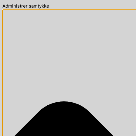
Administrer samtykke