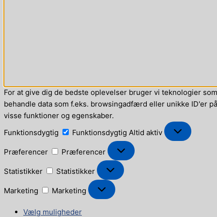
For at give dig de bedste oplevelser bruger vi teknologier som 
behandle data som f.eks. browsingadfærd eller unikke ID'er på 
visse funktioner og egenskaber.
Funktionsdygtig
Funktionsdygtig
Altid aktiv
Præferencer
Præferencer
Statistikker
Statistikker
Marketing
Marketing
Vælg muligheder