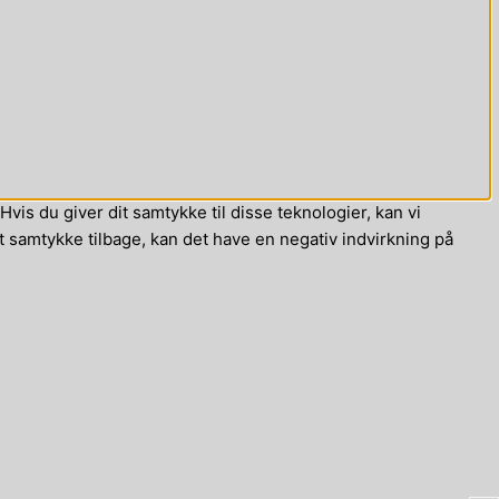
vis du giver dit samtykke til disse teknologier, kan vi
t samtykke tilbage, kan det have en negativ indvirkning på