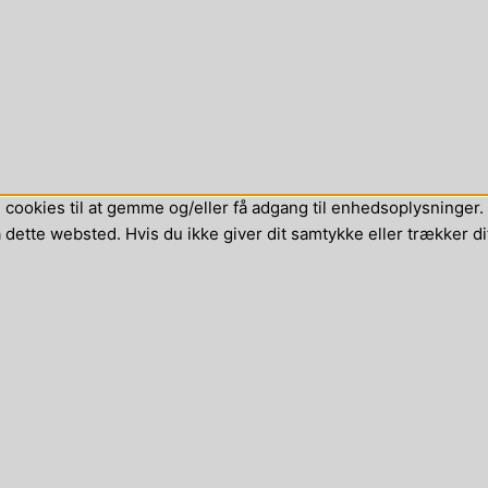
cookies til at gemme og/eller få adgang til enhedsoplysninger. H
dette websted. Hvis du ikke giver dit samtykke eller trækker di