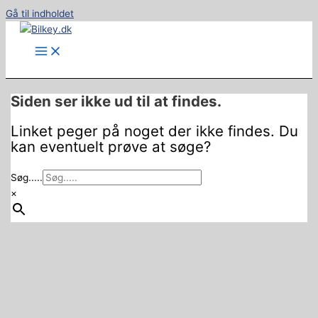
Gå til indholdet
Siden ser ikke ud til at findes.
Linket peger på noget der ikke findes. Du
kan eventuelt prøve at søge?
Søg.....
×