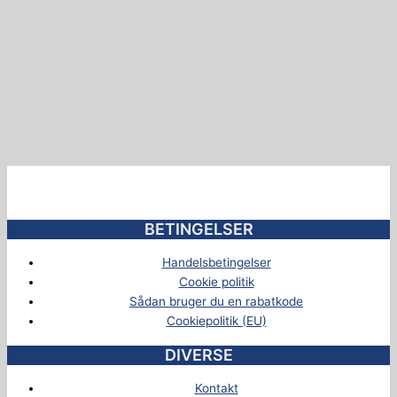
BETINGELSER
Handelsbetingelser
Cookie politik
Sådan bruger du en rabatkode
Cookiepolitik (EU)
DIVERSE
Kontakt