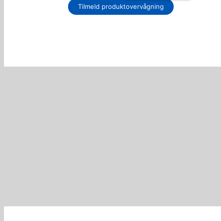
Tilmeld produktovervågning