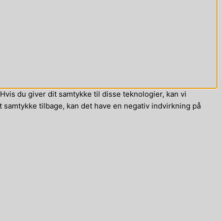
vis du giver dit samtykke til disse teknologier, kan vi
t samtykke tilbage, kan det have en negativ indvirkning på