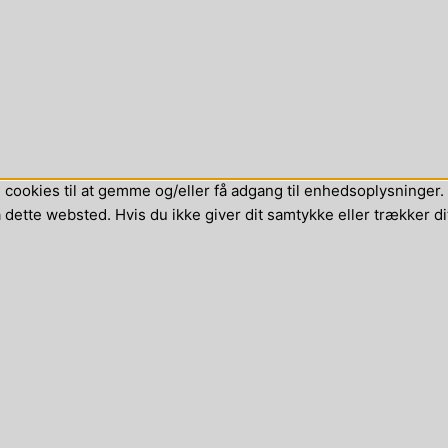
cookies til at gemme og/eller få adgang til enhedsoplysninger. H
dette websted. Hvis du ikke giver dit samtykke eller trækker di