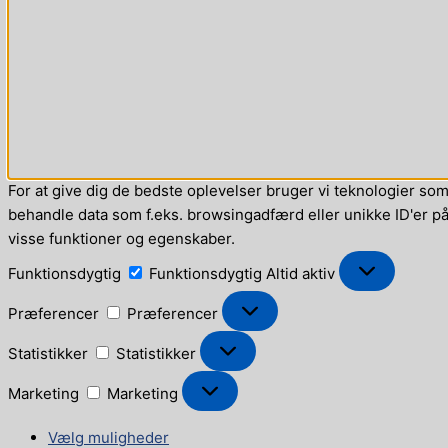
For at give dig de bedste oplevelser bruger vi teknologier som 
behandle data som f.eks. browsingadfærd eller unikke ID'er på 
visse funktioner og egenskaber.
Funktionsdygtig
Funktionsdygtig
Altid aktiv
Præferencer
Præferencer
Statistikker
Statistikker
Marketing
Marketing
Vælg muligheder