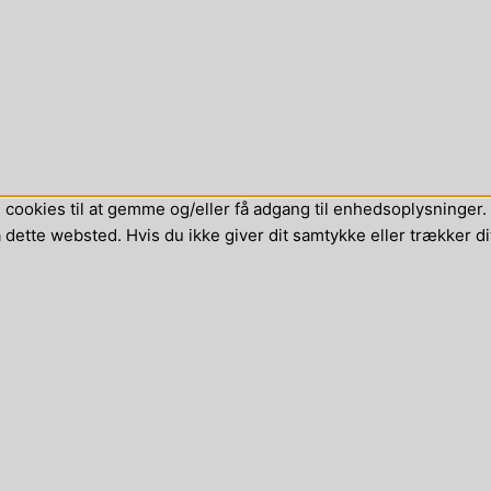
cookies til at gemme og/eller få adgang til enhedsoplysninger. H
dette websted. Hvis du ikke giver dit samtykke eller trækker di