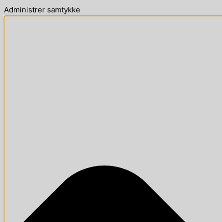
Administrer samtykke