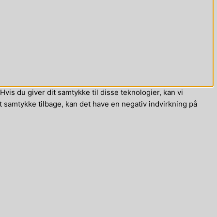
vis du giver dit samtykke til disse teknologier, kan vi
t samtykke tilbage, kan det have en negativ indvirkning på