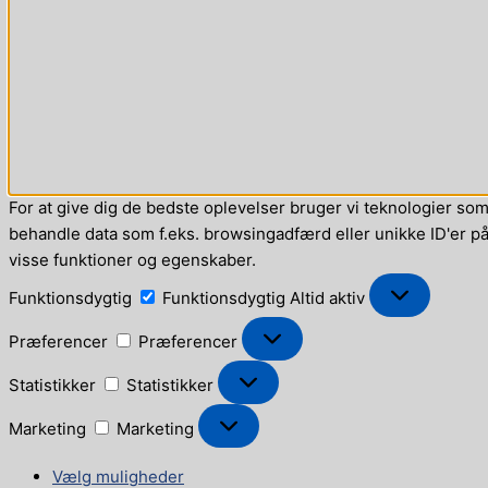
For at give dig de bedste oplevelser bruger vi teknologier som 
behandle data som f.eks. browsingadfærd eller unikke ID'er på 
visse funktioner og egenskaber.
Funktionsdygtig
Funktionsdygtig
Altid aktiv
Præferencer
Præferencer
Statistikker
Statistikker
Marketing
Marketing
Vælg muligheder