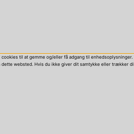
cookies til at gemme og/eller få adgang til enhedsoplysninger. H
dette websted. Hvis du ikke giver dit samtykke eller trækker di