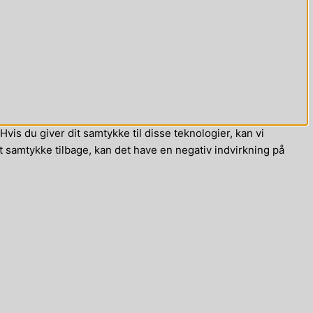
vis du giver dit samtykke til disse teknologier, kan vi
t samtykke tilbage, kan det have en negativ indvirkning på