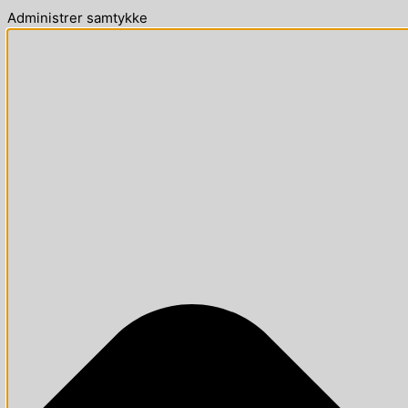
Administrer samtykke