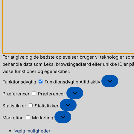
For at give dig de bedste oplevelser bruger vi teknologier som 
behandle data som f.eks. browsingadfærd eller unikke ID'er på 
visse funktioner og egenskaber.
Funktionsdygtig
Funktionsdygtig
Altid aktiv
Præferencer
Præferencer
Statistikker
Statistikker
Marketing
Marketing
Vælg muligheder