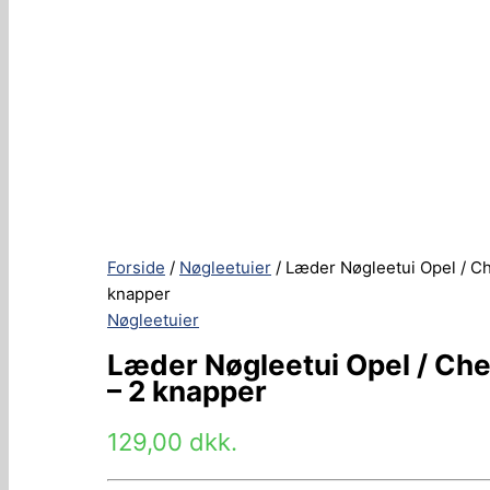
Forside
/
Nøgleetuier
/ Læder Nøgleetui Opel / Ch
knapper
Nøgleetuier
Læder Nøgleetui Opel / Che
– 2 knapper
129,00
dkk.