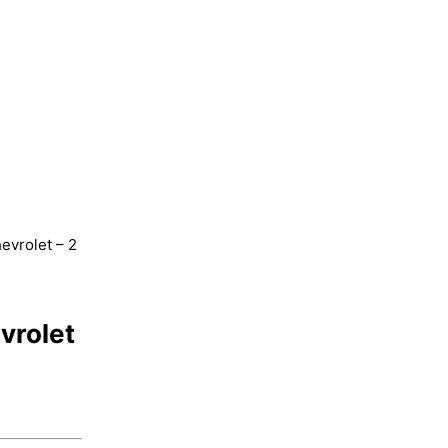
evrolet – 2
vrolet