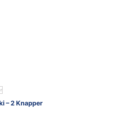
ki – 2 Knapper