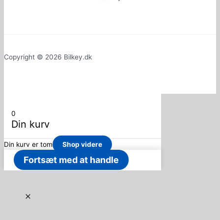
Copyright © 2026 Bilkey.dk
0
Din kurv
Din kurv er tom
Shop videre
Fortsæt med at handle