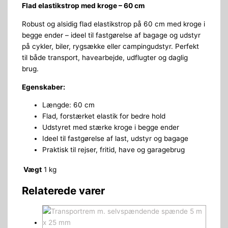
Flad elastikstrop med kroge – 60 cm
Robust og alsidig flad elastikstrop på 60 cm med kroge i
begge ender – ideel til fastgørelse af bagage og udstyr
på cykler, biler, rygsække eller campingudstyr. Perfekt
til både transport, havearbejde, udflugter og daglig
brug.
Egenskaber:
Længde: 60 cm
Flad, forstærket elastik for bedre hold
Udstyret med stærke kroge i begge ender
Ideel til fastgørelse af last, udstyr og bagage
Praktisk til rejser, fritid, have og garagebrug
Vægt
1 kg
Relaterede varer