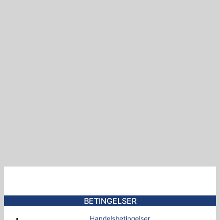
BETINGELSER
Handelsbetingelser