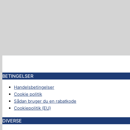
BETINGELSER
Handelsbetingelser
Cookie politik
Sådan bruger du en rabatkode
Cookiepolitik (EU)
DIVERSE