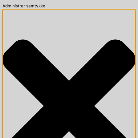
Administrer samtykke