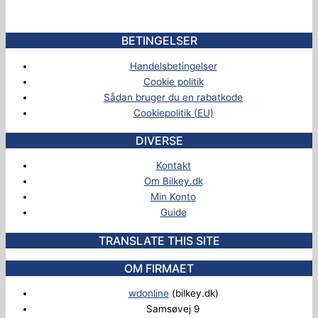
BETINGELSER
Handelsbetingelser
Cookie politik
Sådan bruger du en rabatkode
Cookiepolitik (EU)
DIVERSE
Kontakt
Om Bilkey.dk
Min Konto
Guide
TRANSLATE THIS SITE
OM FIRMAET
wdonline
(bilkey.dk)
Samsøvej 9