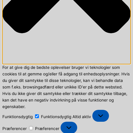
For at give dig de bedste oplevelser bruger vi teknologier som
cookies til at gemme og/eller få adgang til enhedsoplysninger. Hvis
du giver dit samtykke til disse teknologier, kan vi behandle data
som f.eks. browsingadfærd eller unikke ID'er på dette websted.
Hvis du ikke giver dit samtykke eller trækker dit samtykke tilbage,
kan det have en negativ indvirkning på visse funktioner og
egenskaber.
Funktionsdygtig
Funktionsdygtig
Altid aktiv
Præferencer
Præferencer