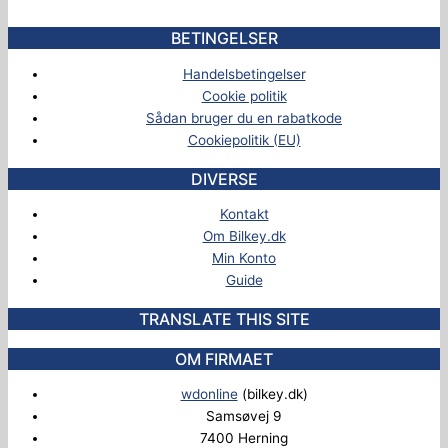
BETINGELSER
Handelsbetingelser
Cookie politik
Sådan bruger du en rabatkode
Cookiepolitik (EU)
DIVERSE
Kontakt
Om Bilkey.dk
Min Konto
Guide
TRANSLATE THIS SITE
OM FIRMAET
wdonline
(bilkey.dk)
Samsøvej 9
7400 Herning