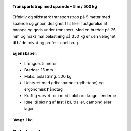
Transportstrop med spænde – 5 m / 500 kg
Effektiv og slidstærk transportstrop på 5 meter med
spænde og griber, designet til sikker fastgørelse af
bagage og gods under transport. Med en bredde på 25
mm og maksimal belastning på 350 kg er den velegnet
til både privat og professionel brug.
Egenskaber:
Længde: 5 meter
Bredde: 25 mm
Maks. belastning: 500 kg
Udstyret med gribespænde (gribetand) og
ergonomisk håndtag
Kraftig vævet rem med holdbare kroge i enderne
Ideel til sikring af last i bil, trailer, camping eller
lager
Vægt
1 kg