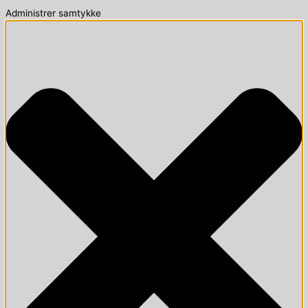
Administrer samtykke