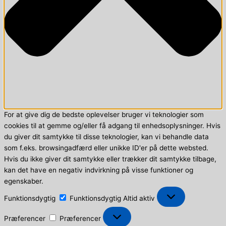
For at give dig de bedste oplevelser bruger vi teknologier som
cookies til at gemme og/eller få adgang til enhedsoplysninger. Hvis
du giver dit samtykke til disse teknologier, kan vi behandle data
som f.eks. browsingadfærd eller unikke ID'er på dette websted.
Hvis du ikke giver dit samtykke eller trækker dit samtykke tilbage,
kan det have en negativ indvirkning på visse funktioner og
egenskaber.
Funktionsdygtig
Funktionsdygtig
Altid aktiv
Præferencer
Præferencer