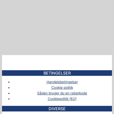
BETINGELSER
Handelsbetingelser
Cookie politik
Sådan bruger du en rabatkode
Cookiepolitik (EU)
DIVERSE