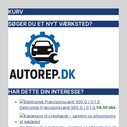
KURV
SØGER DU ET NYT VÆRKSTED?
HAR DETTE DIN INTERESSE?
Elektronisk Præcisionsvægt 500 G / 0,1 G
59,00
dkk.