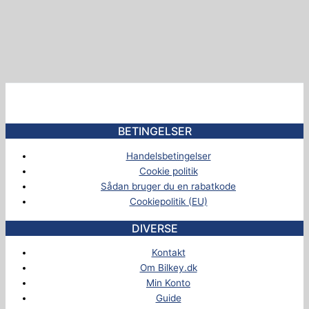
BETINGELSER
Handelsbetingelser
Cookie politik
Sådan bruger du en rabatkode
Cookiepolitik (EU)
DIVERSE
Kontakt
Om Bilkey.dk
Min Konto
Guide