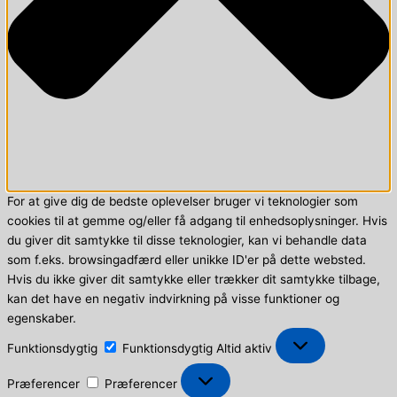
For at give dig de bedste oplevelser bruger vi teknologier som
cookies til at gemme og/eller få adgang til enhedsoplysninger. Hvis
du giver dit samtykke til disse teknologier, kan vi behandle data
som f.eks. browsingadfærd eller unikke ID'er på dette websted.
Hvis du ikke giver dit samtykke eller trækker dit samtykke tilbage,
kan det have en negativ indvirkning på visse funktioner og
egenskaber.
Funktionsdygtig
Funktionsdygtig
Altid aktiv
Præferencer
Præferencer