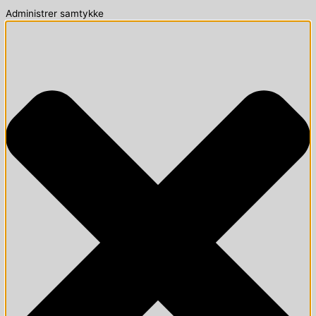
Administrer samtykke