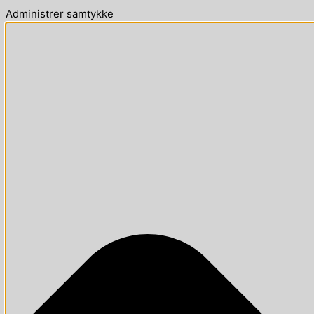
Administrer samtykke