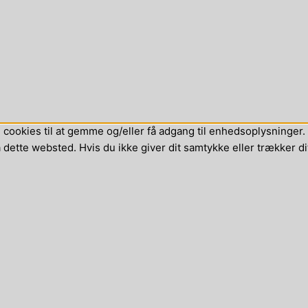
cookies til at gemme og/eller få adgang til enhedsoplysninger. H
dette websted. Hvis du ikke giver dit samtykke eller trækker di