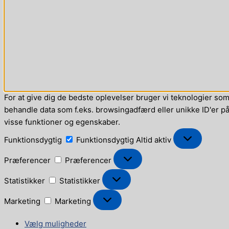
For at give dig de bedste oplevelser bruger vi teknologier som 
behandle data som f.eks. browsingadfærd eller unikke ID'er på 
visse funktioner og egenskaber.
Funktionsdygtig
Funktionsdygtig
Altid aktiv
Præferencer
Præferencer
Statistikker
Statistikker
Marketing
Marketing
Vælg muligheder