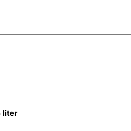
liter