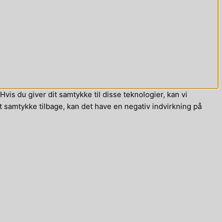
vis du giver dit samtykke til disse teknologier, kan vi
t samtykke tilbage, kan det have en negativ indvirkning på