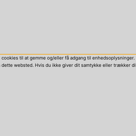
cookies til at gemme og/eller få adgang til enhedsoplysninger. H
dette websted. Hvis du ikke giver dit samtykke eller trækker di