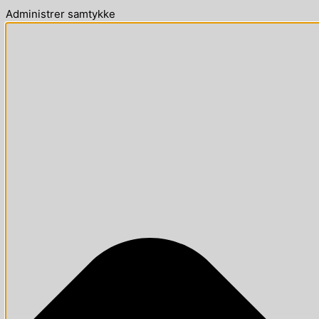
Administrer samtykke