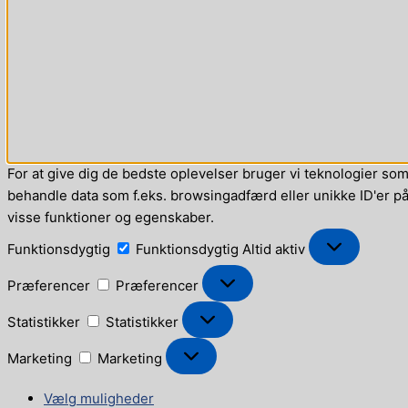
For at give dig de bedste oplevelser bruger vi teknologier som 
behandle data som f.eks. browsingadfærd eller unikke ID'er på 
visse funktioner og egenskaber.
Funktionsdygtig
Funktionsdygtig
Altid aktiv
Præferencer
Præferencer
Statistikker
Statistikker
Marketing
Marketing
Vælg muligheder