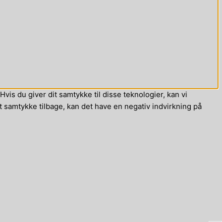
vis du giver dit samtykke til disse teknologier, kan vi
t samtykke tilbage, kan det have en negativ indvirkning på