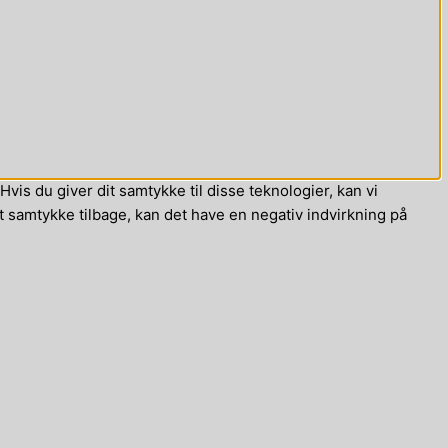
vis du giver dit samtykke til disse teknologier, kan vi
t samtykke tilbage, kan det have en negativ indvirkning på