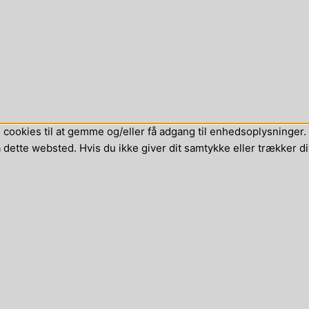
cookies til at gemme og/eller få adgang til enhedsoplysninger. H
dette websted. Hvis du ikke giver dit samtykke eller trækker di