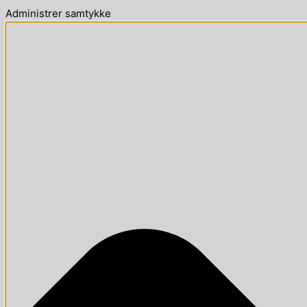
Administrer samtykke