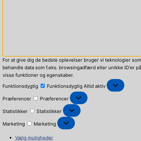
For at give dig de bedste oplevelser bruger vi teknologier som 
behandle data som f.eks. browsingadfærd eller unikke ID'er på 
visse funktioner og egenskaber.
Funktionsdygtig
Funktionsdygtig
Altid aktiv
Præferencer
Præferencer
Statistikker
Statistikker
Marketing
Marketing
Vælg muligheder