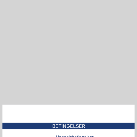
BETINGELSER
Handelsbetingelser