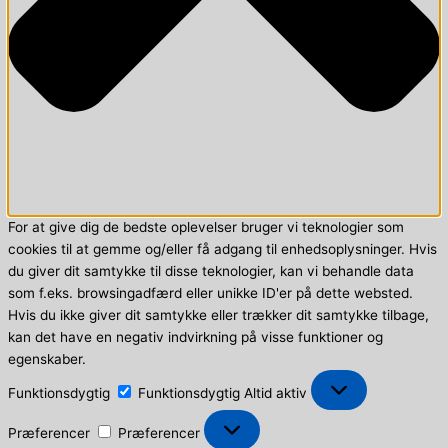
For at give dig de bedste oplevelser bruger vi teknologier som
cookies til at gemme og/eller få adgang til enhedsoplysninger. Hvis
du giver dit samtykke til disse teknologier, kan vi behandle data
som f.eks. browsingadfærd eller unikke ID'er på dette websted.
Hvis du ikke giver dit samtykke eller trækker dit samtykke tilbage,
kan det have en negativ indvirkning på visse funktioner og
egenskaber.
Funktionsdygtig
Funktionsdygtig
Altid aktiv
Præferencer
Præferencer