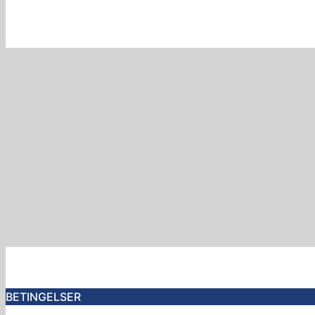
BETINGELSER