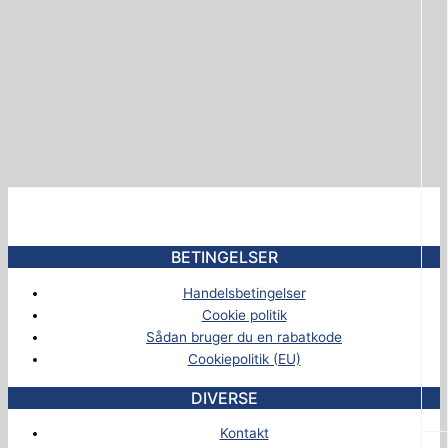
BETINGELSER
Handelsbetingelser
Cookie politik
Sådan bruger du en rabatkode
Cookiepolitik (EU)
DIVERSE
Kontakt