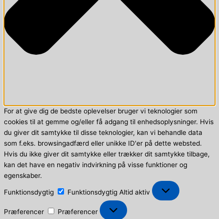
For at give dig de bedste oplevelser bruger vi teknologier som
cookies til at gemme og/eller få adgang til enhedsoplysninger. Hvis
du giver dit samtykke til disse teknologier, kan vi behandle data
som f.eks. browsingadfærd eller unikke ID'er på dette websted.
Hvis du ikke giver dit samtykke eller trækker dit samtykke tilbage,
kan det have en negativ indvirkning på visse funktioner og
egenskaber.
Funktionsdygtig
Funktionsdygtig
Altid aktiv
Præferencer
Præferencer