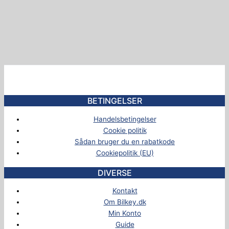
BETINGELSER
Handelsbetingelser
Cookie politik
Sådan bruger du en rabatkode
Cookiepolitik (EU)
DIVERSE
Kontakt
Om Bilkey.dk
Min Konto
Guide