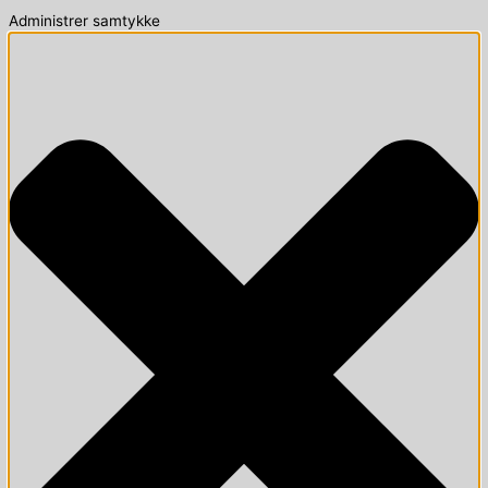
Administrer samtykke