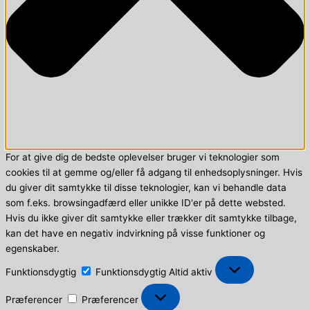
For at give dig de bedste oplevelser bruger vi teknologier som
cookies til at gemme og/eller få adgang til enhedsoplysninger. Hvis
du giver dit samtykke til disse teknologier, kan vi behandle data
som f.eks. browsingadfærd eller unikke ID'er på dette websted.
Hvis du ikke giver dit samtykke eller trækker dit samtykke tilbage,
kan det have en negativ indvirkning på visse funktioner og
egenskaber.
Funktionsdygtig
Funktionsdygtig
Altid aktiv
Præferencer
Præferencer