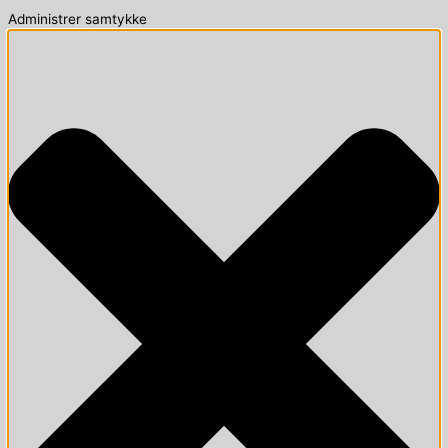
Administrer samtykke