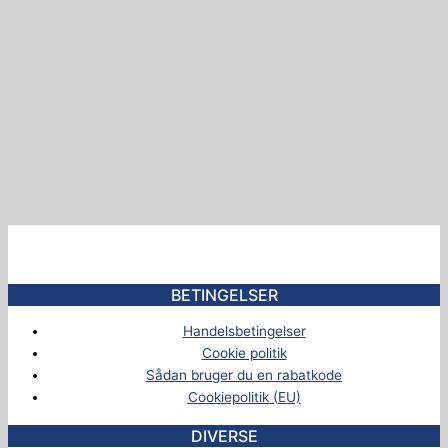
BETINGELSER
Handelsbetingelser
Cookie politik
Sådan bruger du en rabatkode
Cookiepolitik (EU)
DIVERSE