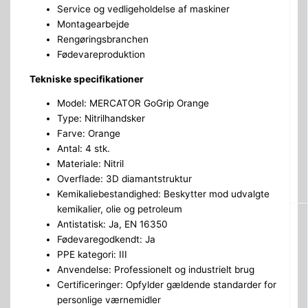
Service og vedligeholdelse af maskiner
Montagearbejde
Rengøringsbranchen
Fødevareproduktion
Tekniske specifikationer
Model: MERCATOR GoGrip Orange
Type: Nitrilhandsker
Farve: Orange
Antal: 4 stk.
Materiale: Nitril
Overflade: 3D diamantstruktur
Kemikaliebestandighed: Beskytter mod udvalgte
kemikalier, olie og petroleum
Antistatisk: Ja, EN 16350
Fødevaregodkendt: Ja
PPE kategori: III
Anvendelse: Professionelt og industrielt brug
Certificeringer: Opfylder gældende standarder for
personlige værnemidler