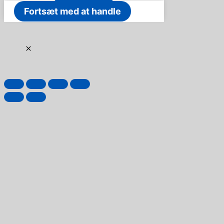
Fortsæt med at handle