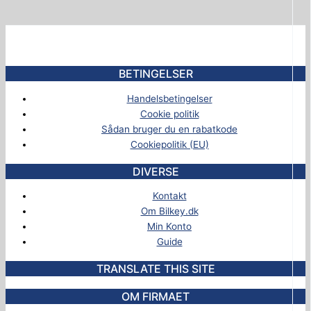
BETINGELSER
Handelsbetingelser
Cookie politik
Sådan bruger du en rabatkode
Cookiepolitik (EU)
DIVERSE
Kontakt
Om Bilkey.dk
Min Konto
Guide
TRANSLATE THIS SITE
OM FIRMAET