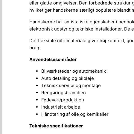
eller glatte omgivelser. Den forbedrede struktur
hvilket gør handskerne særligt populære blandt m
Handskerne har antistatiske egenskaber i henhol
elektronisk udstyr og tekniske installationer. De
Det fleksible nitrilmateriale giver høj komfort, 
brug.
Anvendelsesområder
Bilværksteder og automekanik
Auto detailing og bilpleje
Teknisk service og montage
Rengøringsbranchen
Fødevareproduktion
Industrielt arbejde
Håndtering af olie og kemikalier
Tekniske specifikationer