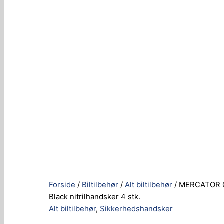
Forside
/
Biltilbehør
/
Alt biltilbehør
/ MERCATOR 
Black nitrilhandsker 4 stk.
Alt biltilbehør
,
Sikkerhedshandsker