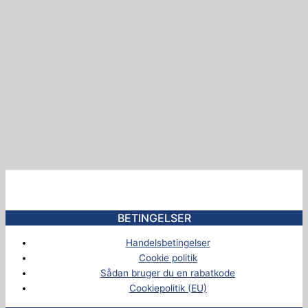
BETINGELSER
Handelsbetingelser
Cookie politik
Sådan bruger du en rabatkode
Cookiepolitik (EU)