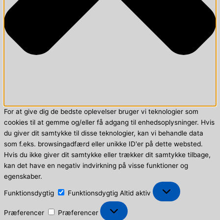
For at give dig de bedste oplevelser bruger vi teknologier som
cookies til at gemme og/eller få adgang til enhedsoplysninger. Hvis
du giver dit samtykke til disse teknologier, kan vi behandle data
som f.eks. browsingadfærd eller unikke ID'er på dette websted.
Hvis du ikke giver dit samtykke eller trækker dit samtykke tilbage,
kan det have en negativ indvirkning på visse funktioner og
egenskaber.
Funktionsdygtig
Funktionsdygtig
Altid aktiv
Præferencer
Præferencer