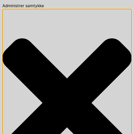
Administrer samtykke