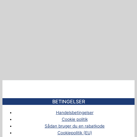
BETINGELSER
Handelsbetingelser
Cookie politik
Sådan bruger du en rabatkode
Cookiepolitik (EU)