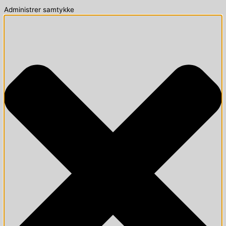
Administrer samtykke