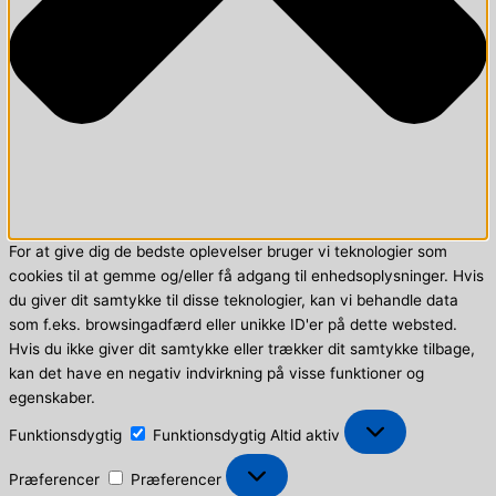
For at give dig de bedste oplevelser bruger vi teknologier som
cookies til at gemme og/eller få adgang til enhedsoplysninger. Hvis
du giver dit samtykke til disse teknologier, kan vi behandle data
som f.eks. browsingadfærd eller unikke ID'er på dette websted.
Hvis du ikke giver dit samtykke eller trækker dit samtykke tilbage,
kan det have en negativ indvirkning på visse funktioner og
egenskaber.
Funktionsdygtig
Funktionsdygtig
Altid aktiv
Præferencer
Præferencer