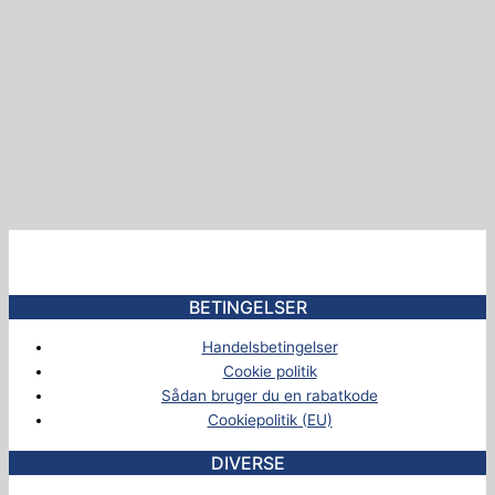
BETINGELSER
Handelsbetingelser
Cookie politik
Sådan bruger du en rabatkode
Cookiepolitik (EU)
DIVERSE