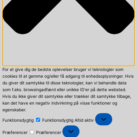
For at give dig de bedste oplevelser bruger vi teknologier som
cookies til at gemme og/eller få adgang til enhedsoplysninger. Hvis
du giver dit samtykke til disse teknologier, kan vi behandle data
som f.eks. browsingadfærd eller unikke ID'er på dette websted.
Hvis du ikke giver dit samtykke eller trækker dit samtykke tilbage,
kan det have en negativ indvirkning på visse funktioner og
egenskaber.
Funktionsdygtig
Funktionsdygtig
Altid aktiv
Præferencer
Præferencer