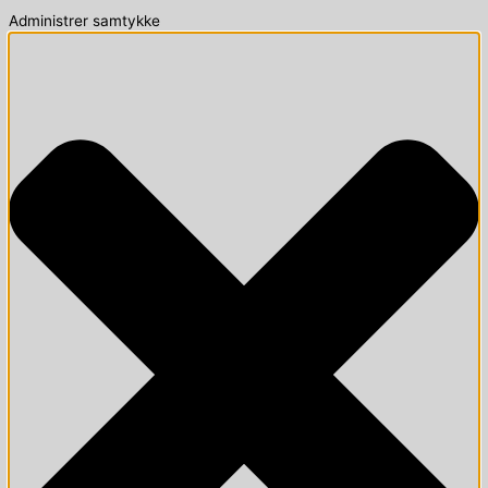
Administrer samtykke