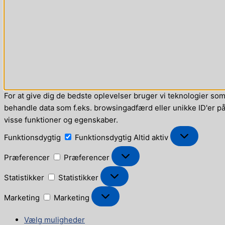
For at give dig de bedste oplevelser bruger vi teknologier som 
behandle data som f.eks. browsingadfærd eller unikke ID'er på 
visse funktioner og egenskaber.
Funktionsdygtig
Funktionsdygtig
Altid aktiv
Præferencer
Præferencer
Statistikker
Statistikker
Marketing
Marketing
Vælg muligheder