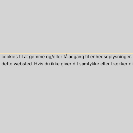
cookies til at gemme og/eller få adgang til enhedsoplysninger. H
dette websted. Hvis du ikke giver dit samtykke eller trækker di