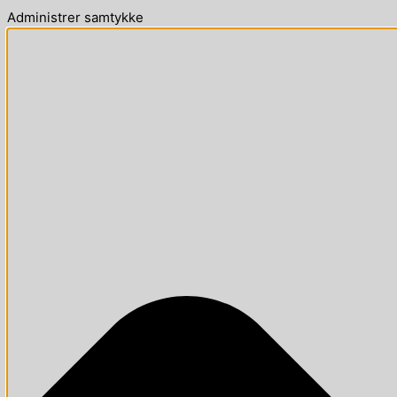
Administrer samtykke