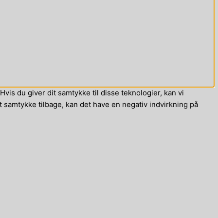
vis du giver dit samtykke til disse teknologier, kan vi
t samtykke tilbage, kan det have en negativ indvirkning på