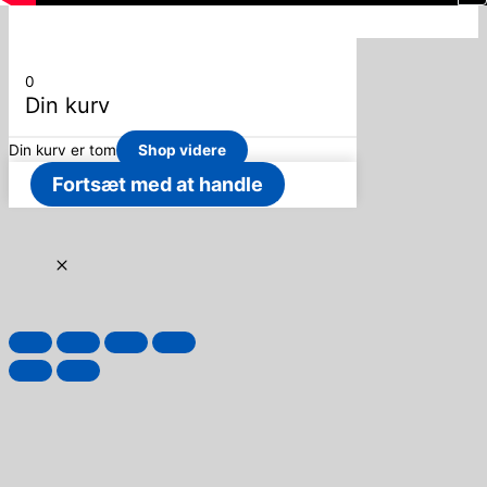
0
Din kurv
Din kurv er tom
Shop videre
Fortsæt med at handle