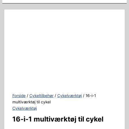
Forside
/
Cykeltilbehør
/
Cykelværktøj
/ 16-i-1
multiværktøj til cykel
Cykelværktøj
16-i-1 multiværktøj til cykel