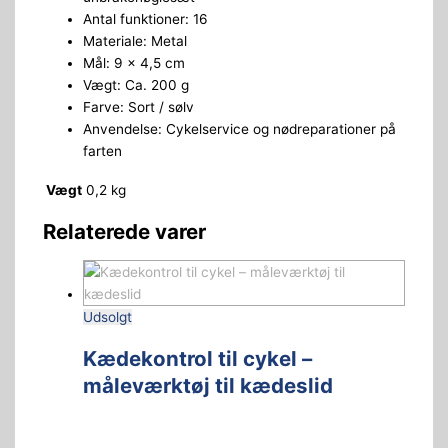
Antal funktioner: 16
Materiale: Metal
Mål: 9 x 4,5 cm
Vægt: Ca. 200 g
Farve: Sort / sølv
Anvendelse: Cykelservice og nødreparationer på
farten
Vægt
0,2 kg
Relaterede varer
Udsolgt
Kædekontrol til cykel –
måleværktøj til kædeslid