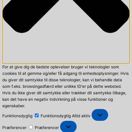
For at give dig de bedste oplevelser bruger vi teknologier som
cookies til at gemme og/eller få adgang til enhedsoplysninger. Hvis
du giver dit samtykke til disse teknologier, kan vi behandle data
som f.eks. browsingadfærd eller unikke ID'er på dette websted.
Hvis du ikke giver dit samtykke eller trækker dit samtykke tilbage,
kan det have en negativ indvirkning på visse funktioner og
egenskaber.
Funktionsdygtig
Funktionsdygtig
Altid aktiv
Præferencer
Præferencer