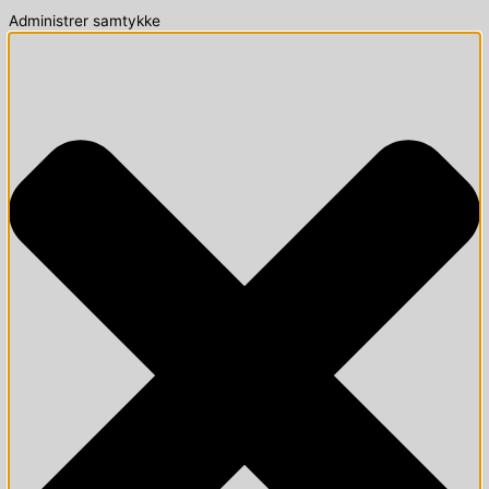
Administrer samtykke