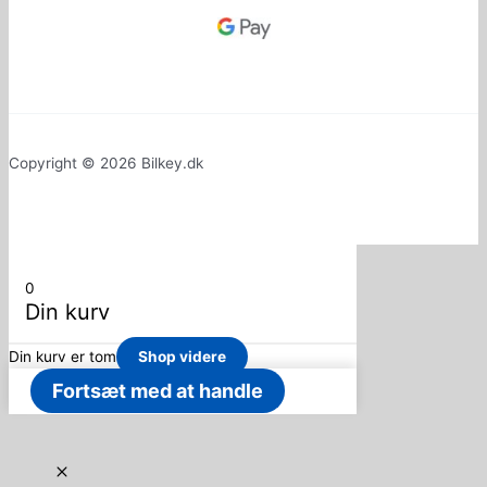
Copyright © 2026 Bilkey.dk
0
Din kurv
Din kurv er tom
Shop videre
Fortsæt med at handle