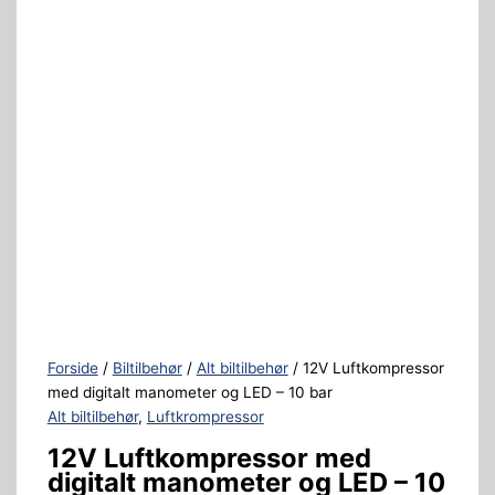
Forside
/
Biltilbehør
/
Alt biltilbehør
/ 12V Luftkompressor
med digitalt manometer og LED – 10 bar
Alt biltilbehør
,
Luftkrompressor
12V Luftkompressor med
digitalt manometer og LED – 10