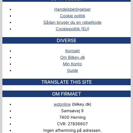
Handelsbetingelser
Cookie politik
Sådan bruger du en rabatkode
Cookiepolitik (EU)
DIVERSE
Kontakt
Om Bilkey.dk
Min Konto
Guide
TRANSLATE THIS SITE
OM FIRMAET
wdonline
(bilkey.dk)
Samsøvej 9
7400 Herning
CVR: 27836607
Ingen afhentning på adressen.