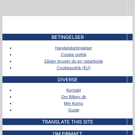
BETINGELSER
Handelsbetingelser
Cookie politik
Sådan bruger du en rabatkode
Cookiepolitik (EU)
DIVERSE
Kontakt
Om Bilkey.dk
Min Konto
Guide
TRANSLATE THIS SITE
OM FIRMAET