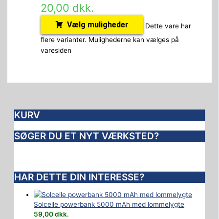
20,00
dkk.
Vælg muligheder
Dette vare har
flere varianter. Mulighederne kan vælges på
varesiden
KURV
SØGER DU ET NYT VÆRKSTED?
HAR DETTE DIN INTERESSE?
Solcelle powerbank 5000 mAh med lommelygte
59,00
dkk.