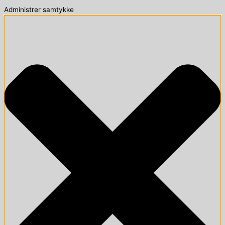
Administrer samtykke