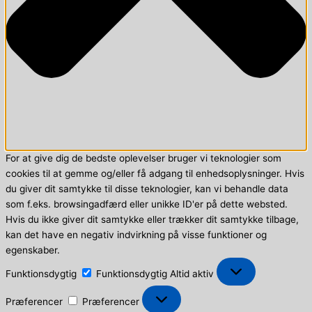
For at give dig de bedste oplevelser bruger vi teknologier som
cookies til at gemme og/eller få adgang til enhedsoplysninger. Hvis
du giver dit samtykke til disse teknologier, kan vi behandle data
som f.eks. browsingadfærd eller unikke ID'er på dette websted.
Hvis du ikke giver dit samtykke eller trækker dit samtykke tilbage,
kan det have en negativ indvirkning på visse funktioner og
egenskaber.
Funktionsdygtig
Funktionsdygtig
Altid aktiv
Præferencer
Præferencer