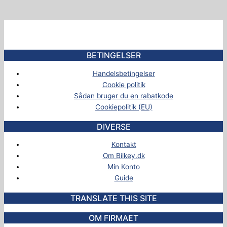
BETINGELSER
Handelsbetingelser
Cookie politik
Sådan bruger du en rabatkode
Cookiepolitik (EU)
DIVERSE
Kontakt
Om Bilkey.dk
Min Konto
Guide
TRANSLATE THIS SITE
OM FIRMAET