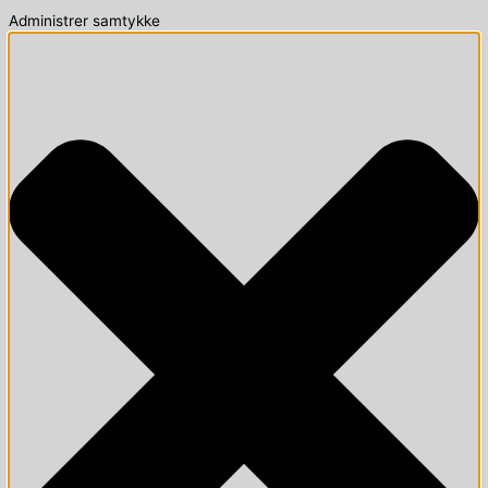
Administrer samtykke