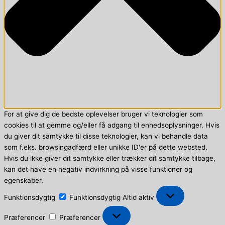
For at give dig de bedste oplevelser bruger vi teknologier som
cookies til at gemme og/eller få adgang til enhedsoplysninger. Hvis
du giver dit samtykke til disse teknologier, kan vi behandle data
som f.eks. browsingadfærd eller unikke ID'er på dette websted.
Hvis du ikke giver dit samtykke eller trækker dit samtykke tilbage,
kan det have en negativ indvirkning på visse funktioner og
egenskaber.
Funktionsdygtig
Funktionsdygtig
Altid aktiv
Præferencer
Præferencer