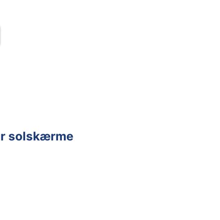
der solskærme