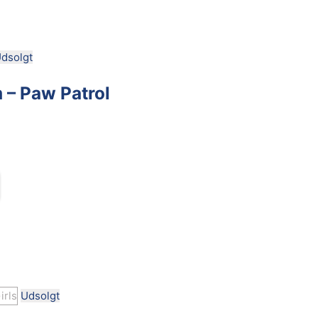
dsolgt
 – Paw Patrol
Udsolgt