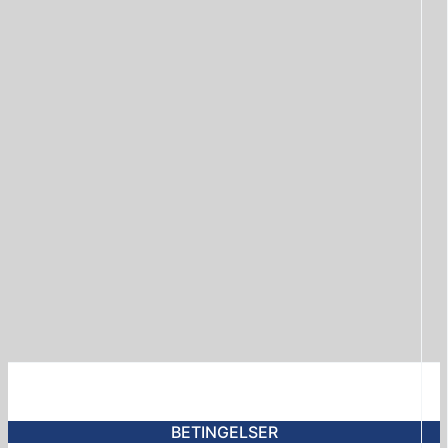
BETINGELSER