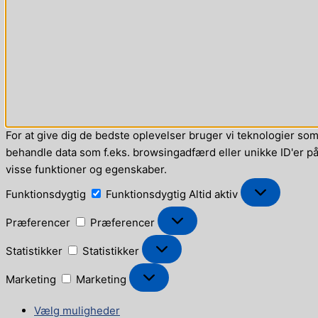
For at give dig de bedste oplevelser bruger vi teknologier som 
behandle data som f.eks. browsingadfærd eller unikke ID'er på 
visse funktioner og egenskaber.
Funktionsdygtig
Funktionsdygtig
Altid aktiv
Præferencer
Præferencer
Statistikker
Statistikker
Marketing
Marketing
Vælg muligheder