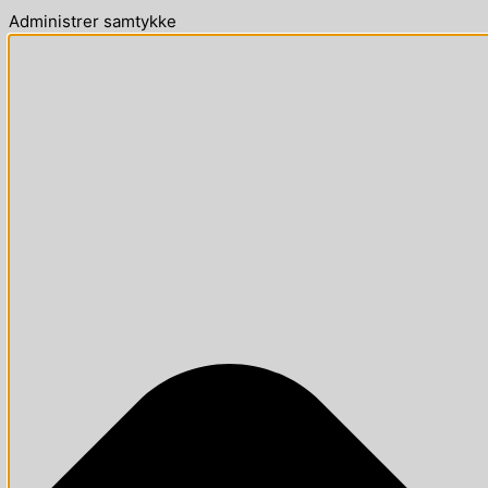
Administrer samtykke