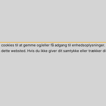
cookies til at gemme og/eller få adgang til enhedsoplysninger. H
dette websted. Hvis du ikke giver dit samtykke eller trækker di