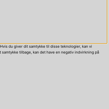
vis du giver dit samtykke til disse teknologier, kan vi
t samtykke tilbage, kan det have en negativ indvirkning på