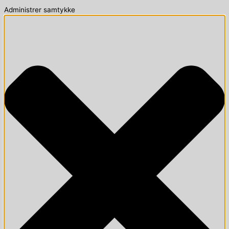
Administrer samtykke