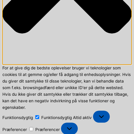
For at give dig de bedste oplevelser bruger vi teknologier som
cookies til at gemme og/eller få adgang til enhedsoplysninger. Hvis
du giver dit samtykke til disse teknologier, kan vi behandle data
som f.eks. browsingadfærd eller unikke ID'er på dette websted.
Hvis du ikke giver dit samtykke eller trækker dit samtykke tilbage,
kan det have en negativ indvirkning på visse funktioner og
egenskaber.
Funktionsdygtig
Funktionsdygtig
Altid aktiv
Præferencer
Præferencer