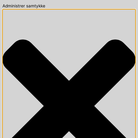
Administrer samtykke