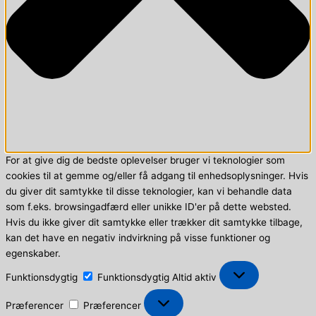
For at give dig de bedste oplevelser bruger vi teknologier som
cookies til at gemme og/eller få adgang til enhedsoplysninger. Hvis
du giver dit samtykke til disse teknologier, kan vi behandle data
som f.eks. browsingadfærd eller unikke ID'er på dette websted.
Hvis du ikke giver dit samtykke eller trækker dit samtykke tilbage,
kan det have en negativ indvirkning på visse funktioner og
egenskaber.
Funktionsdygtig
Funktionsdygtig
Altid aktiv
Præferencer
Præferencer