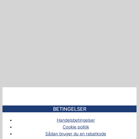
BETINGELSER
Handelsbetingelser
Cookie politik
Sådan bruger du en rabatkode