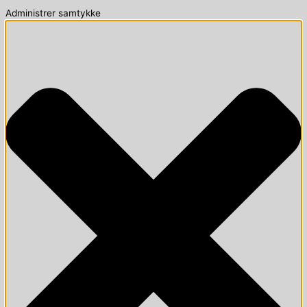
Administrer samtykke