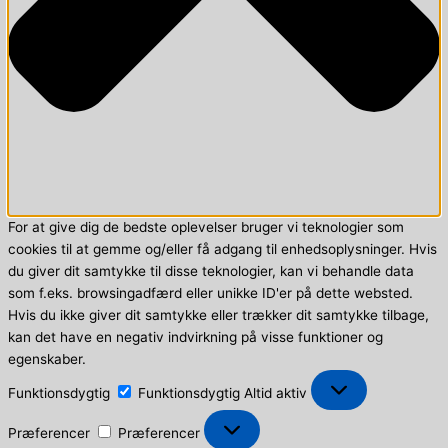
For at give dig de bedste oplevelser bruger vi teknologier som
cookies til at gemme og/eller få adgang til enhedsoplysninger. Hvis
du giver dit samtykke til disse teknologier, kan vi behandle data
som f.eks. browsingadfærd eller unikke ID'er på dette websted.
Hvis du ikke giver dit samtykke eller trækker dit samtykke tilbage,
kan det have en negativ indvirkning på visse funktioner og
egenskaber.
Funktionsdygtig
Funktionsdygtig
Altid aktiv
Præferencer
Præferencer