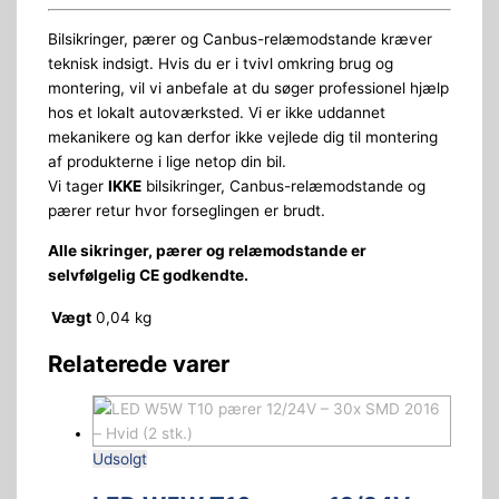
Bilsikringer, pærer og Canbus-relæmodstande kræver
teknisk indsigt. Hvis du er i tvivl omkring brug og
montering, vil vi anbefale at du søger professionel hjælp
hos et lokalt autoværksted. Vi er ikke uddannet
mekanikere og kan derfor ikke vejlede dig til montering
af produkterne i lige netop din bil.
Vi tager
IKKE
bilsikringer, Canbus-relæmodstande og
pærer retur hvor forseglingen er brudt.
Alle sikringer, pærer og relæmodstande er
selvfølgelig CE godkendte.
Vægt
0,04 kg
Relaterede varer
Udsolgt