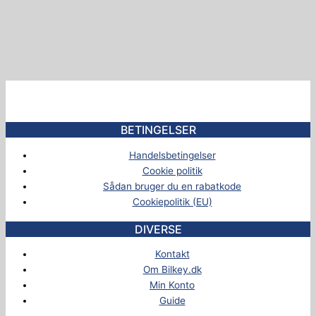
BETINGELSER
Handelsbetingelser
Cookie politik
Sådan bruger du en rabatkode
Cookiepolitik (EU)
DIVERSE
Kontakt
Om Bilkey.dk
Min Konto
Guide